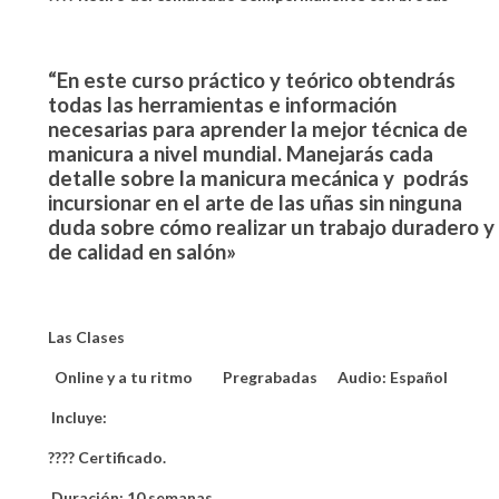
“En este curso práctico y teórico obtendrás
todas las herramientas e información
necesarias para aprender la mejor técnica de
manicura a nivel mundial.
Manejarás cada
detalle sobre la manicura mecánica y podrás
incursionar en el arte de las uñas sin ninguna
duda sobre cómo realizar un trabajo duradero y
de calidad en salón»
Las Clases
Online y a tu ritmo
Pregrabadas
Audio: Español
Incluye:
???? Certificado.
Duración:
10 semanas.