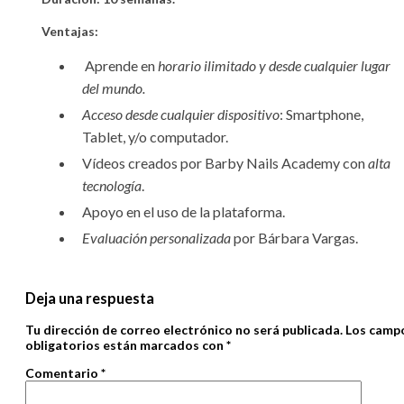
Ventajas:
Aprende en
horario ilimitado y desde cualquier lugar
del mundo.
Acceso desde cualquier dispositivo
: Smartphone,
Tablet, y/o computador.
Vídeos creados por Barby Nails Academy con
alta
tecnología
.
Apoyo en el uso de la plataforma.
Evaluación personalizada
por Bárbara Vargas.
Deja una respuesta
Tu dirección de correo electrónico no será publicada.
Los camp
obligatorios están marcados con
*
Comentario
*