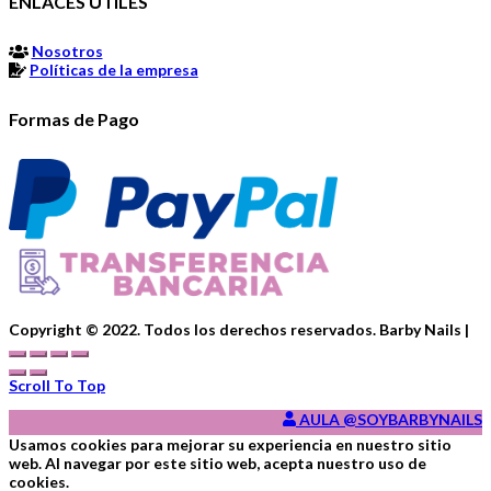
ENLACES ÚTILES
Nosotros
Políticas de la empresa
Formas de Pago
Copyright ©️ 2022. Todos los derechos reservados. Barby Nails |
Scroll To Top
AULA @SOYBARBYNAILS
Usamos cookies para mejorar su experiencia en nuestro sitio
web. Al navegar por este sitio web, acepta nuestro uso de
cookies.