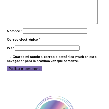
Nombre
*
Correo electrónico
*
Web
Guarda mi nombre, correo electrónico y web en este
navegador para la próxima vez que comente.