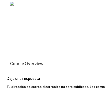
Course Overview
Deja una respuesta
Tu dirección de correo electrónico no será publicada.
Los campo